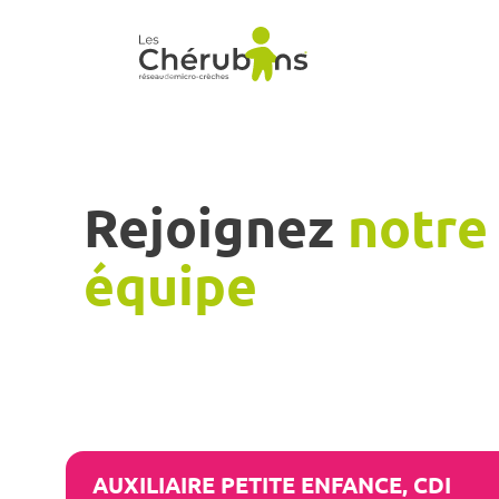
Rejoignez
notre
équipe
AUXILIAIRE PETITE ENFANCE, CDI