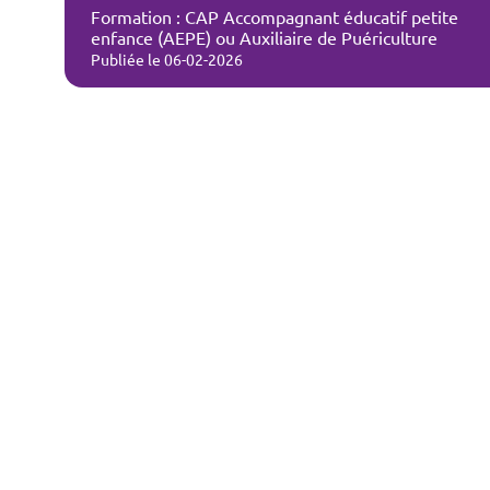
Formation : CAP Accompagnant éducatif petite
enfance (AEPE) ou Auxiliaire de Puériculture
Publiée le 06-02-2026